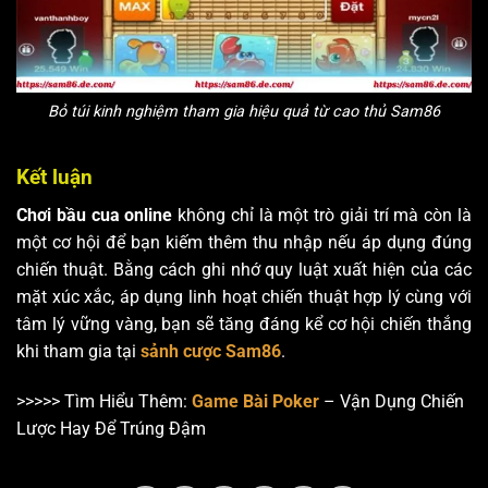
Bỏ túi kinh nghiệm tham gia hiệu quả từ cao thủ Sam86
Kết luận
Chơi bầu cua online
không chỉ là một trò giải trí mà còn là
một cơ hội để bạn kiếm thêm thu nhập nếu áp dụng đúng
chiến thuật. Bằng cách ghi nhớ quy luật xuất hiện của các
mặt xúc xắc, áp dụng linh hoạt chiến thuật hợp lý cùng với
tâm lý vững vàng, bạn sẽ tăng đáng kể cơ hội chiến thắng
khi tham gia tại
sảnh cược Sam86
.
>>>>> Tìm Hiểu Thêm:
Game Bài Poker
– Vận Dụng Chiến
Lược Hay Để Trúng Đậm