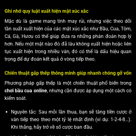
Ghi nhớ quy luật xuất hiện mặt xúc xắc
Mặc dù là game mang tính may rủi, nhưng việc theo dõi
tần suất xuất hiện của các mặt xúc xắc như Bầu, Cua, Tôm,
Cá, Gà, Hươu có thể giúp đưa ra những phán đoán hợp lý
hơn. Nếu một mặt nào đó đã lâu không xuất hiện hoặc liên
tục xuất hiện trong nhiều ván, đó có thể là dấu hiệu quan
trọng để dự đoán kết quả ở vòng tiếp theo.
Chiến thuật gấp thếp thông minh giúp nhanh chóng gỡ vốn
Phương pháp gấp thếp là một chiến thuật phổ biến trong
chơi bầu cua online
, nhưng cần được áp dụng một cách có
kiểm soát.
Nguyên tắc: Sau mỗi lần thua, bạn sẽ tăng tiền cược ở
ván tiếp theo theo một tỷ lệ nhất định (ví dụ: 1-2-4-8…).
Khi thắng, hãy trở về số cược ban đầu.