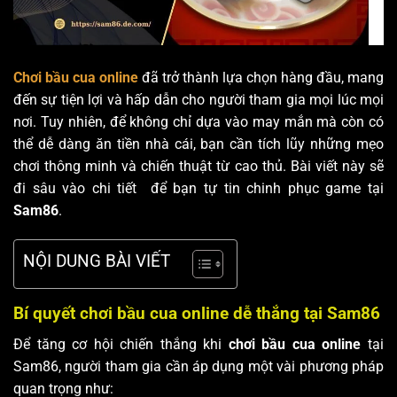
Chơi bầu cua online
đã trở thành lựa chọn hàng đầu, mang
đến sự tiện lợi và hấp dẫn cho người tham gia mọi lúc mọi
nơi. Tuy nhiên, để không chỉ dựa vào may mắn mà còn có
thể dễ dàng ăn tiền nhà cái, bạn cần tích lũy những mẹo
chơi thông minh và chiến thuật từ cao thủ. Bài viết này sẽ
đi sâu vào chi tiết để bạn tự tin chinh phục game tại
Sam86
.
NỘI DUNG BÀI VIẾT
Bí quyết chơi bầu cua online dễ thắng tại Sam86
Để tăng cơ hội chiến thắng khi
chơi bầu cua online
tại
Sam86, người tham gia cần áp dụng một vài phương pháp
quan trọng như: