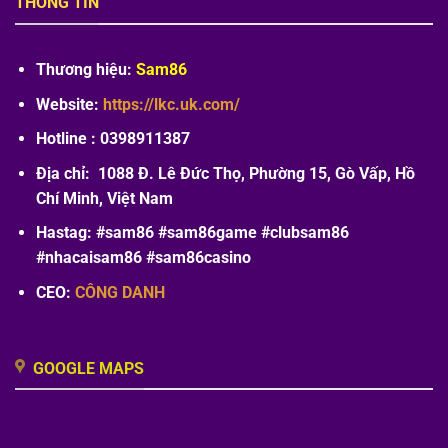
THÔNG TIN
Thương hiệu:
Sam86
Website:
https://lkc.uk.com/
Hotline : 0398911387
Địa chỉ: 1088 Đ. Lê Đức Thọ, Phường 15, Gò Vấp, Hồ
Chí Minh, Việt Nam
Hastag: #sam86 #sam86game #clubsam86
#nhacaisam86 #sam86casino
CEO:
CÔNG DANH
GOOGLE MAPS