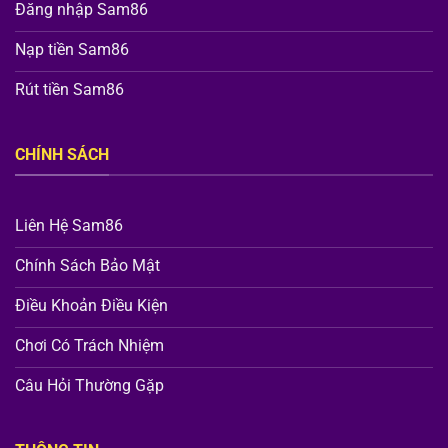
Đăng nhập Sam86
Nạp tiền Sam86
Rút tiền Sam86
CHÍNH SÁCH
Liên Hệ Sam86
Chính Sách Bảo Mật
Điều Khoản Điều Kiện
Chơi Có Trách Nhiệm
Câu Hỏi Thường Gặp