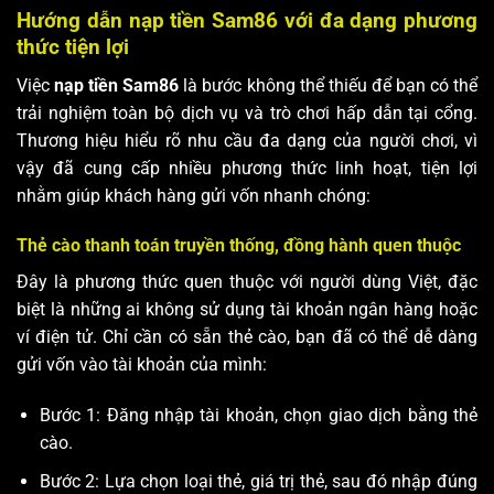
Hướng dẫn nạp tiền Sam86 với đa dạng phương
thức tiện lợi
Việc
nạp tiền Sam86
là bước không thể thiếu để bạn có thể
trải nghiệm toàn bộ dịch vụ và trò chơi hấp dẫn tại cổng.
Thương hiệu hiểu rõ nhu cầu đa dạng của người chơi, vì
vậy đã cung cấp nhiều phương thức linh hoạt, tiện lợi
nhằm giúp khách hàng gửi vốn nhanh chóng:
Thẻ cào thanh toán truyền thống, đồng hành quen thuộc
Đây là phương thức quen thuộc với người dùng Việt, đặc
biệt là những ai không sử dụng tài khoản ngân hàng hoặc
ví điện tử. Chỉ cần có sẵn thẻ cào, bạn đã có thể dễ dàng
gửi vốn vào tài khoản của mình:
Bước 1: Đăng nhập tài khoản, chọn giao dịch bằng thẻ
cào.
Bước 2: Lựa chọn loại thẻ, giá trị thẻ, sau đó nhập đúng