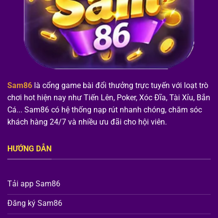
Sam86
là cổng game bài đổi thưởng trực tuyến với loạt trò
chơi hot hiện nay như Tiến Lên, Poker, Xóc Đĩa, Tài Xỉu, Bắn
Cá... Sam86 có hệ thống nạp rút nhanh chóng, chăm sóc
khách hàng 24/7 và nhiều ưu đãi cho hội viên.
HƯỚNG DẪN
Tải app Sam86
Đăng ký Sam86