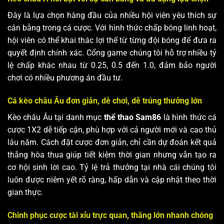
Đây là lựa chọn hàng đầu của nhiều hội viên yêu thích sự
cân bằng trong cá cược. Với hình thức chấp bóng linh hoạt,
hội viên có thể khai thác lợi thế từ từng đội bóng để đưa ra
quyết định chính xác. Cổng game chúng tôi hỗ trợ nhiều tỷ
lệ chấp khác nhau từ 0.25, 0.5 đến 1.0, đảm bảo người
chơi có nhiều phương án đầu tư.
Cá kèo châu Âu đơn giản, dễ chơi, dễ trúng thưởng lớn
Kèo châu Âu tại danh mục
thể thao Sam86
là hình thức cá
cược 1X2 dễ tiếp cận, phù hợp với cả người mới và cao thủ
lâu năm. Cách đặt cược đơn giản, chỉ cần dự đoán kết quả
thắng hòa thua giúp tiết kiệm thời gian nhưng vẫn tạo ra
cơ hội sinh lời cao. Tỷ lệ trả thưởng tại nhà cái chúng tôi
luôn được niêm yết rõ ràng, hấp dẫn và cập nhật theo thời
gian thực.
Chinh phục cược tài xỉu trực quan, thắng lớn nhanh chóng