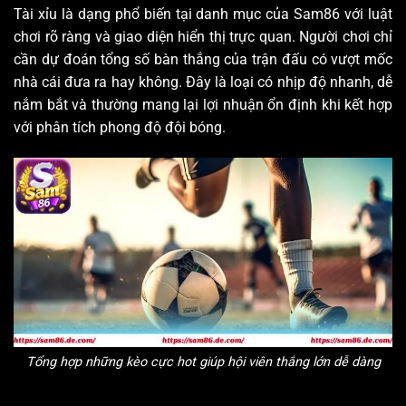
Tài xỉu là dạng phổ biến tại danh mục của Sam86 với luật
chơi rõ ràng và giao diện hiển thị trực quan. Người chơi chỉ
cần dự đoán tổng số bàn thắng của trận đấu có vượt mốc
nhà cái đưa ra hay không. Đây là loại có nhịp độ nhanh, dễ
nắm bắt và thường mang lại lợi nhuận ổn định khi kết hợp
với phân tích phong độ đội bóng.
Tổng hợp những kèo cực hot giúp hội viên thắng lớn dễ dàng