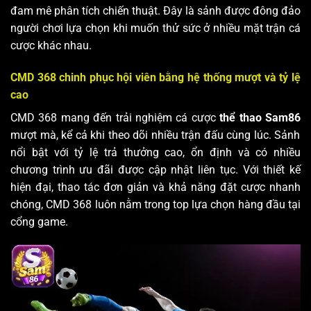
đam mê phân tích chiến thuật. Đây là sảnh được đông đảo
người chơi lựa chọn khi muốn thử sức ở nhiều mặt trận cá
cược khác nhau.
CMD 368 chinh phục hội viên bằng hệ thống mượt và tỷ lệ
cao
CMD 368 mang đến trải nghiệm cá cược
thể thao Sam86
mượt mà, kể cả khi theo dõi nhiều trận đấu cùng lúc. Sảnh
nổi bật với tỷ lệ trả thưởng cao, ổn định và có nhiều
chương trình ưu đãi được cập nhật liên tục. Với thiết kế
hiện đại, thao tác đơn giản và khả năng đặt cược nhanh
chóng, CMD 368 luôn nằm trong top lựa chọn hàng đầu tại
cổng game.