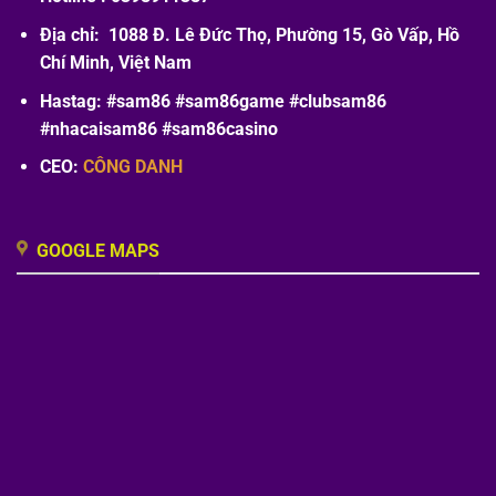
Địa chỉ: 1088 Đ. Lê Đức Thọ, Phường 15, Gò Vấp, Hồ
Chí Minh, Việt Nam
Hastag: #sam86 #sam86game #clubsam86
#nhacaisam86 #sam86casino
CEO:
CÔNG DANH
GOOGLE MAPS