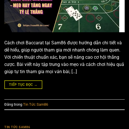
Cách chơi Baccarat tại Sam86 được hướng dẫn chi tiết và
dễ hiểu, giúp người tham gia mới nhanh chóng làm quen.
Với chiến thuật chuẩn xác, bạn sẽ nâng cao cơ hội thắng
cược. Bài viết này tập trung vào mẹo và cách chơi hiệu quả
giúp tự tin tham gia mọi ván bài, […]
TIẾP TỤC ĐỌC
→
Đăng trong
Tin Tức Sam86
TIN TỨC SAM86