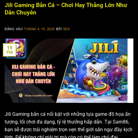
Jili Gaming Bắn Cá – Chơi Hay Thắng Lớn Như
Dân Chuyên
ĐĂNG VÀO
THÁNG 6 19, 2025
BỞI
SEO
19
Th6
Jili Gaming bắn cá nổi bật với những tựa game đồ họa ấn
tượng, lối chơi đa dạng, tỷ lệ thưởng hấp dẫn. Tại Sam86,
bạn sẽ được trải nghiệm trọn vẹn thế giới săn ngư đầy kịch
tính. Để không chỉ giải trí mà còn có thể làm chủ đại