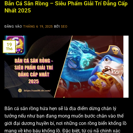
Bắn Cá Săn Rồng – Siêu Phẩm Giải Trí Đẳng Cấp
Nhất 2025
ĐĂNG VÀO
THÁNG 6 19, 2025
BỞI
SEO
19
Th6
Bắn cá săn rồng hứa hẹn sẽ là địa điểm dừng chân lý
tưởng nếu như bạn đang mong muốn bước chân vào thế
giới đại dương huyền bí, nơi những con rồng biển khổng lồ
mang về kho báu khổng lồ. Đặc biệt, từ cú nã chính xác