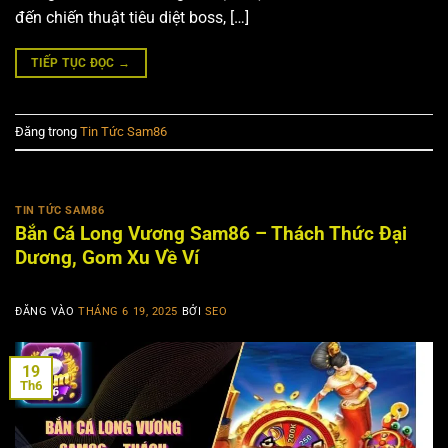
đến chiến thuật tiêu diệt boss, […]
TIẾP TỤC ĐỌC
→
Đăng trong
Tin Tức Sam86
TIN TỨC SAM86
Bắn Cá Long Vương Sam86 – Thách Thức Đại
Dương, Gom Xu Về Ví
ĐĂNG VÀO
THÁNG 6 19, 2025
BỞI
SEO
19
Th6