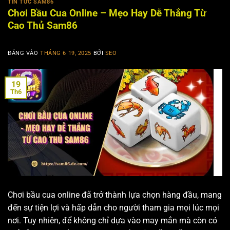
TIN TỨC SAM86
Chơi Bầu Cua Online – Mẹo Hay Dễ Thắng Từ
Cao Thủ Sam86
ĐĂNG VÀO
THÁNG 6 19, 2025
BỞI
SEO
19
Th6
Chơi bầu cua online đã trở thành lựa chọn hàng đầu, mang
đến sự tiện lợi và hấp dẫn cho người tham gia mọi lúc mọi
nơi. Tuy nhiên, để không chỉ dựa vào may mắn mà còn có