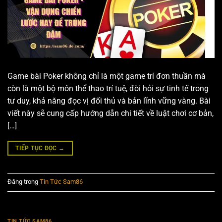
Game bài Poker không chỉ là một game trí đơn thuần mà
còn là một bộ môn thể thao trí tuệ, đòi hỏi sự tinh tế trong
tư duy, khả năng đọc vị đối thủ và bản lĩnh vững vàng. Bài
viết này sẽ cung cấp hướng dẫn chi tiết về luật chơi cơ bản,
[…]
TIẾP TỤC ĐỌC
→
Đăng trong
Tin Tức Sam86
TIN TỨC SAM86