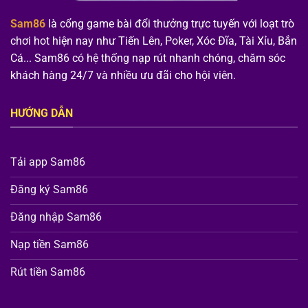
Sam86
là cổng game bài đổi thưởng trực tuyến với loạt trò
chơi hot hiện nay như Tiến Lên, Poker, Xóc Đĩa, Tài Xỉu, Bắn
Cá... Sam86 có hệ thống nạp rút nhanh chóng, chăm sóc
khách hàng 24/7 và nhiều ưu đãi cho hội viên.
HƯỚNG DẪN
Tải app Sam86
Đăng ký Sam86
Đăng nhập Sam86
Nạp tiền Sam86
Rút tiền Sam86