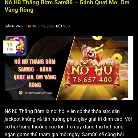
Nổ Hũ Thằng Bờm Sam86 – Gánh Quạt Mo, Ôm
Vàng Ròng
ĐĂNG VÀO
THÁNG 6 19, 2025
BỞI
SEO
19
Th6
Nổ hũ Thằng Bờm là nơi hội viên có thể thỏa sức săn
jackpot khủng và tận hưởng phút giây giải trí đỉnh cao. Với
cơ hội trúng thưởng cực lớn, trò này đang thu hút hàng
ngàn game thủ tham gia mỗi ngày. Sam86 sẽ cùng hội